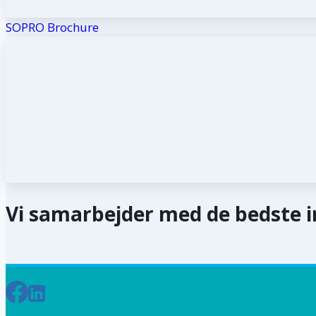
SOPRO Brochure
Vi samarbejder med de bedste 