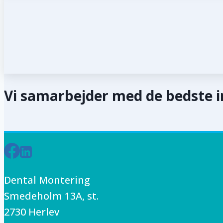
Vi samarbejder med de bedste 
Dental Montering
Smedeholm 13A, st.
2730 Herlev