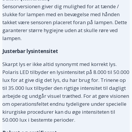
Sensorversionen giver dig mulighed for at tænde /
slukke for lampen med en bevægelse med hånden
takket være sensoren placeret foran på lampen. Dette
garanterer større hygiejne uden at skulle røre ved
lampen.
Justerbar lysintensitet
Skarpt lys er ikke altid synonymt med korrekt lys.
Polaris LED tilbyder en lysintensitet på 8.000 til 50.000
lux for at give dig det lys, du har brug for. Trinene op
til 35.000 lux tilbyder den rigtige intensitet til dagligt
arbejde og undgår visuel træthed. For at gøre visionen
om operationsfeltet endnu tydeligere under specielle
kirurgiske procedurer kan du øge intensiteten til
50.000 lux i bestemte perioder.