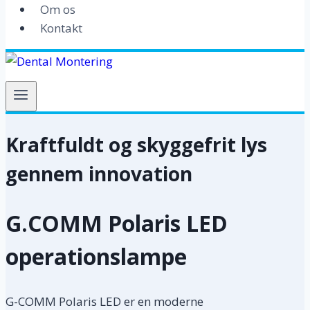
Om os
Kontakt
Kraftfuldt og skyggefrit lys
gennem innovation
G.COMM Polaris LED
operationslampe
G-COMM Polaris LED er en moderne