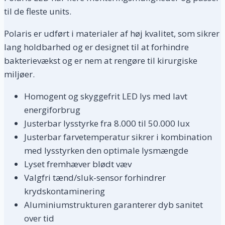
til de fleste units.
Polaris er udført i materialer af høj kvalitet, som sikrer
lang holdbarhed og er designet til at forhindre
bakterievækst og er nem at rengøre til kirurgiske
miljøer.
Homogent og skyggefrit LED lys med lavt
energiforbrug
Justerbar lysstyrke fra 8.000 til 50.000 lux
Justerbar farvetemperatur sikrer i kombination
med lysstyrken den optimale lysmængde
Lyset fremhæver blødt væv
Valgfri tænd/sluk-sensor forhindrer
krydskontaminering
Aluminiumstrukturen garanterer dyb sanitet
over tid