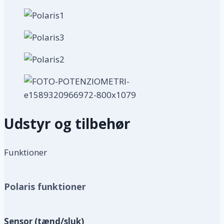
Udstyr og tilbehør
Funktioner
Polaris funktioner
Sensor (tænd/sluk)