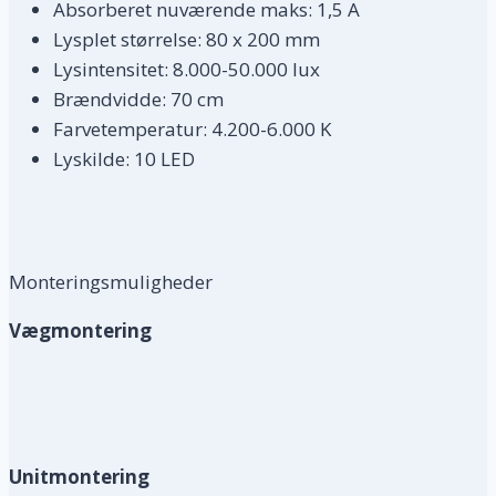
Absorberet nuværende maks: 1,5 A
Lysplet størrelse: 80 x 200 mm
Lysintensitet: 8.000-50.000 lux
Brændvidde: 70 cm
Farvetemperatur: 4.200-6.000 K
Lyskilde: 10 LED
Monteringsmuligheder
Vægmontering
Unitmontering