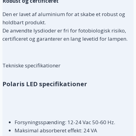
Robust og certificeret
Den er lavet af aluminium for at skabe et robust og
holdbart produkt.
De anvendte lysdioder er fri for fotobiologisk risiko,
certificeret og garanterer en lang levetid for lampen.
Tekniske specifikationer
Polaris LED specifikationer
Forsyningsspænding: 12-24 Vac 50-60 Hz.
Maksimal absorberet effekt: 24 VA