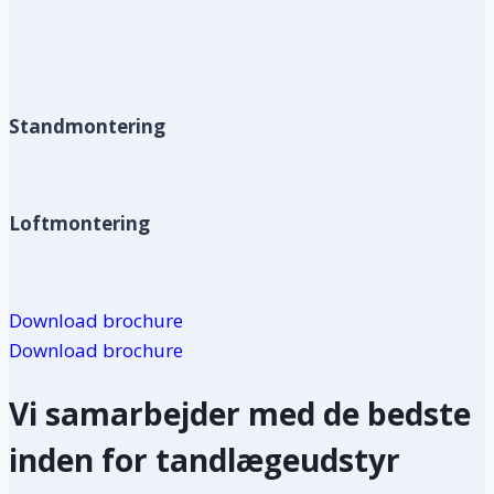
Standmontering
Loftmontering
Download brochure
Download brochure
Vi samarbejder med de bedste
inden for tandlægeudstyr